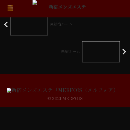
東新宿ルーム
新宿ルーム
© 2021 MERFOIS